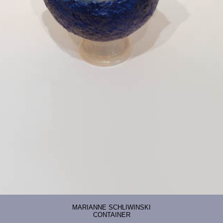
MARIANNE SCHLIWINSKI
CONTAINER