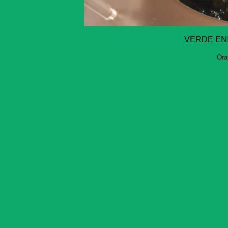
VERDE ENI
Ora