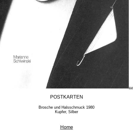
zu
POSTKARTEN
Brosche und Halsschmuck 1980
Kupfer, Silber
Home